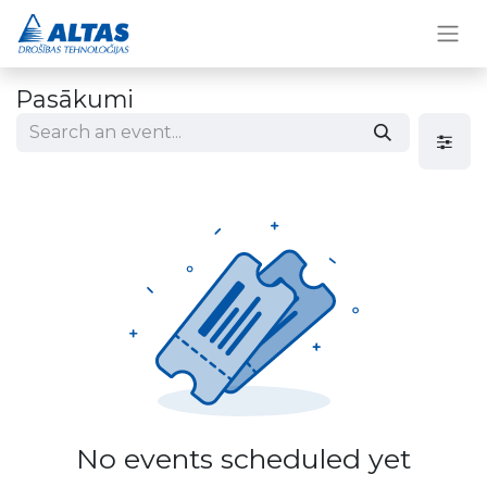
Pasākumi
No events scheduled yet