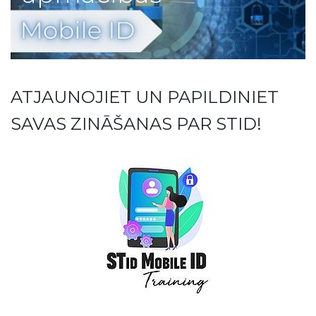
ATJAUNOJIET UN PAPILDINIET
SAVAS ZINĀŠANAS PAR STID!